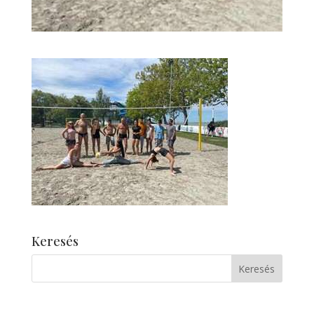
Keresés