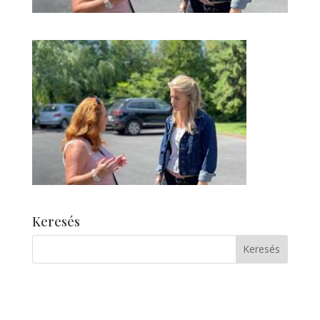
Keresés