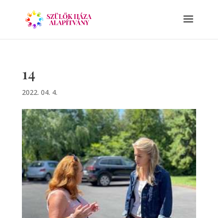
14
2022. 04. 4.