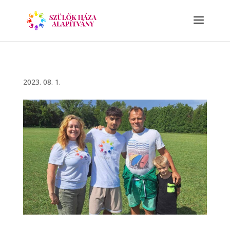
2023. 08. 1.