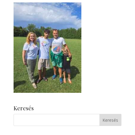
Keresés