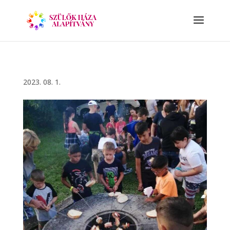
2023. 08. 1.