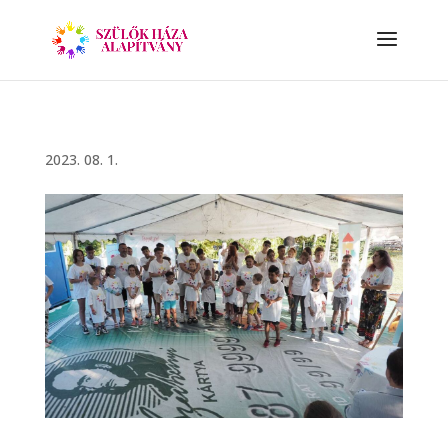
2023. 08. 1.