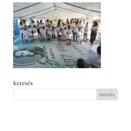
Keresés