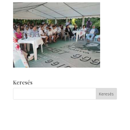
Keresés