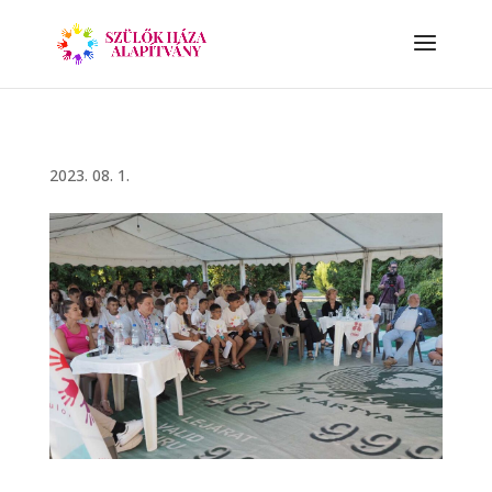
2023. 08. 1.