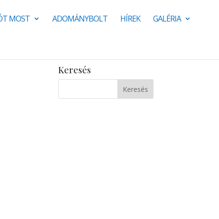
JÓT MOST
ADOMÁNYBOLT
HÍREK
GALÉRIA
Keresés