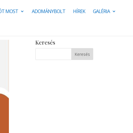
JÓT MOST
ADOMÁNYBOLT
HÍREK
GALÉRIA
Keresés