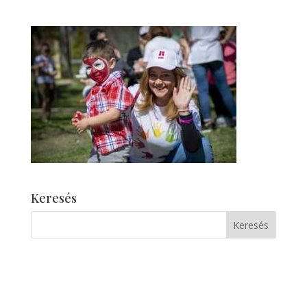
Keresés