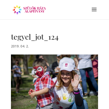
tegyel_jot_124
2019. 04. 2.