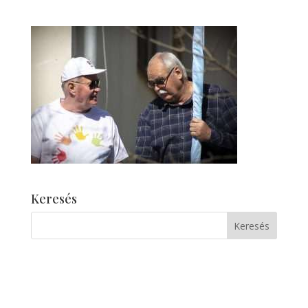
Keresés