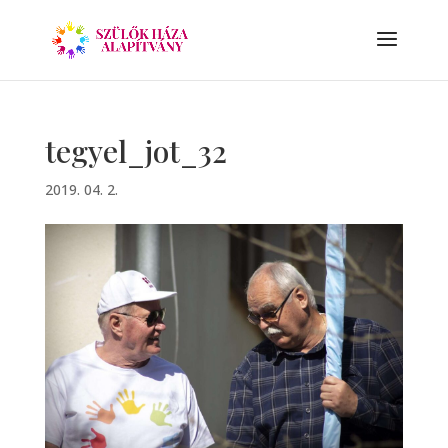
tegyel_jot_32
2019. 04. 2.