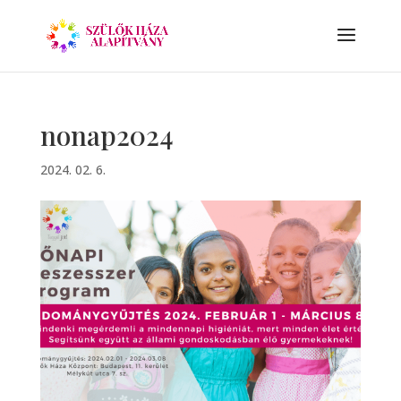
nonap2024
2024. 02. 6.