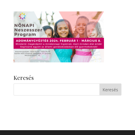
Keresés