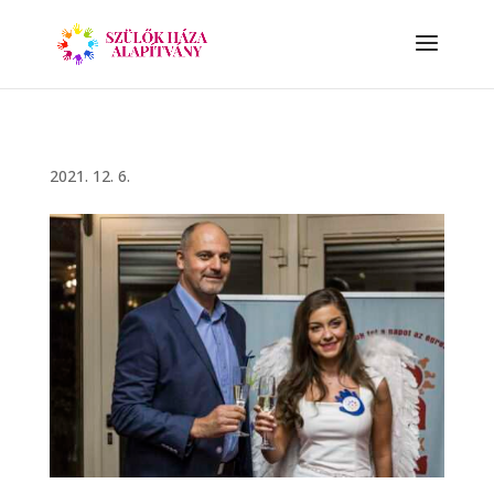
2021. 12. 6.