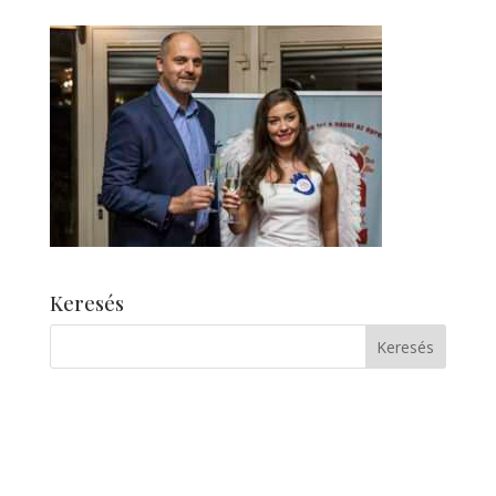
Keresés