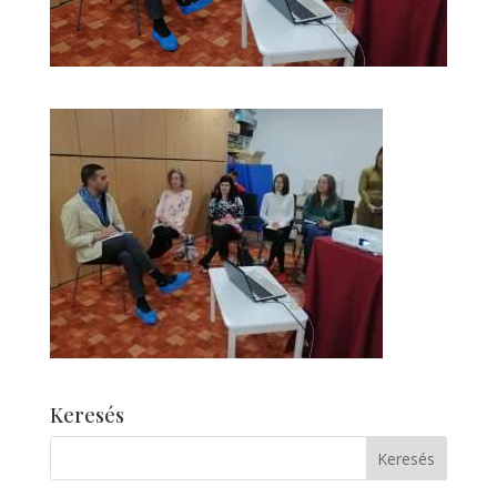
Keresés