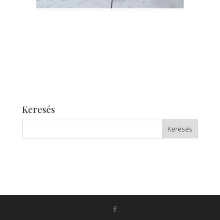
Keresés