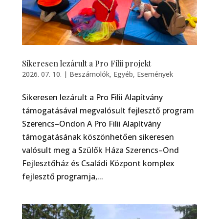
Sikeresen lezárult a Pro Filii projekt
2026. 07. 10.
|
Beszámolók
,
Egyéb
,
Események
Sikeresen lezárult a Pro Filii Alapítvány
támogatásával megvalósult fejlesztő program
Szerencs–Ondon A Pro Filii Alapítvány
támogatásának köszönhetően sikeresen
valósult meg a Szülők Háza Szerencs–Ond
Fejlesztőház és Családi Központ komplex
fejlesztő programja,...