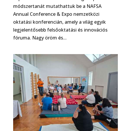
módszertanát mutathattuk be a NAFSA
Annual Conference & Expo nemzetközi
oktatási konferencián, amely a világ egyik
legjelentősebb felsőoktatási és innovációs
fóruma. Nagy öröm és...