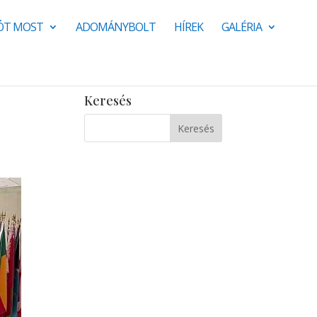
JÓT MOST
ADOMÁNYBOLT
HÍREK
GALÉRIA
Keresés