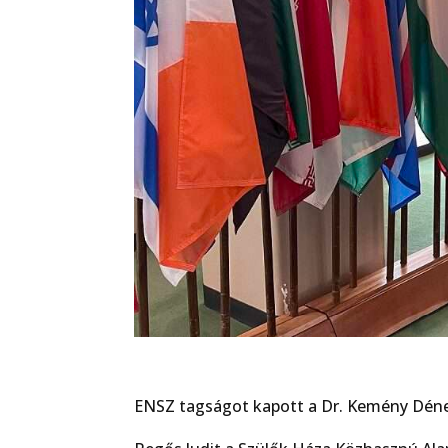
ENSZ tagságot kapott a Dr. Kemény Dénes