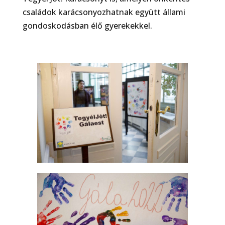
családok karácsonyozhatnak együtt állami
gondoskodásban élő gyerekekkel.