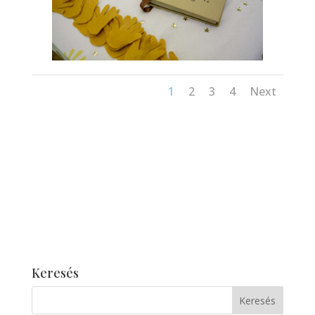
1
2
3
4
Next
Keresés