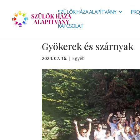
SZÜLŐK HÁZA ALAPÍTVÁNY
PRO
KAPCSOLAT
Gyökerek és szárnyak
2024. 07. 16.
|
Egyéb