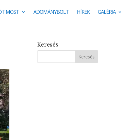
JÓT MOST
ADOMÁNYBOLT
HÍREK
GALÉRIA
Keresés