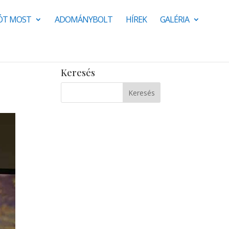
JÓT MOST
ADOMÁNYBOLT
HÍREK
GALÉRIA
Keresés