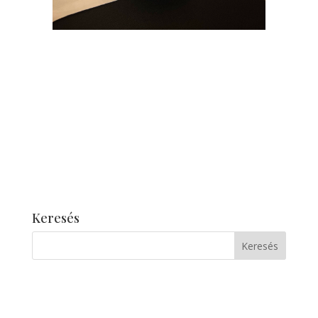
Keresés