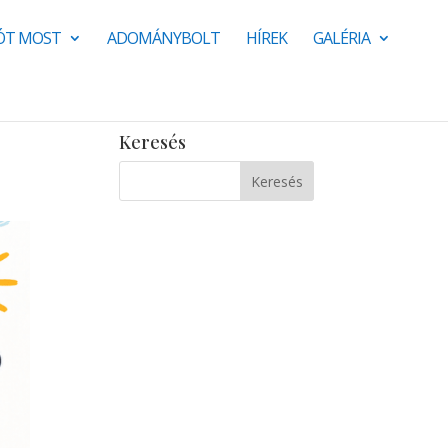
JÓT MOST
ADOMÁNYBOLT
HÍREK
GALÉRIA
Keresés