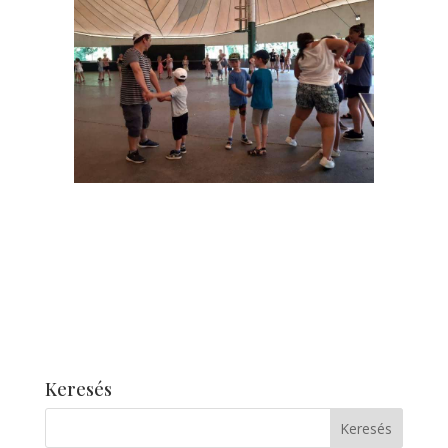
Keresés