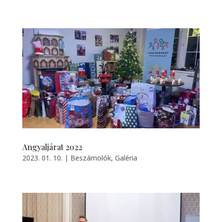
Angyaljárat 2022
2023. 01. 10.
|
Beszámolók
,
Galéria