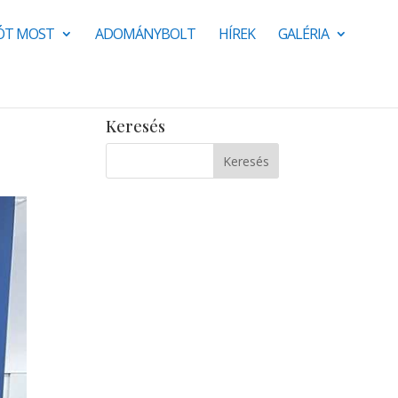
JÓT MOST
ADOMÁNYBOLT
HÍREK
GALÉRIA
Keresés