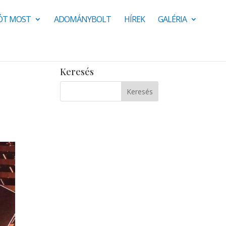
JÓT MOST
ADOMÁNYBOLT
HÍREK
GALÉRIA
Keresés