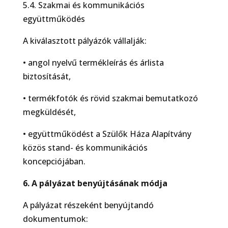
5.4. Szakmai és kommunikációs
együttműködés
A kiválasztott pályázók vállalják:
• angol nyelvű termékleírás és árlista
biztosítását,
• termékfotók és rövid szakmai bemutatkozó
megküldését,
• együttműködést a Szülők Háza Alapítvány
közös stand- és kommunikációs
koncepciójában.
6. A pályázat benyújtásának módja
A pályázat részeként benyújtandó
dokumentumok: