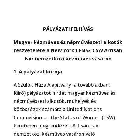
PÁLYÁZATI FELHÍVÁS
Magyar kézműves és népművészeti alkotók
részvételére a New York-i ENSZ CSW Artisan
Fair nemzetközi kézműves vásáron
1. A pályázat kiírója
A Szülők Háza Alapítvány (a továbbiakban:
Kiíró) pályázatot hirdet magyar kézműves és
népművészeti alkotók, műhelyek és
közösségek számára a United Nations
Commission on the Status of Women (CSW)
keretében megrendezett Artisan Fair
nemzetközi kézműves vásáron való