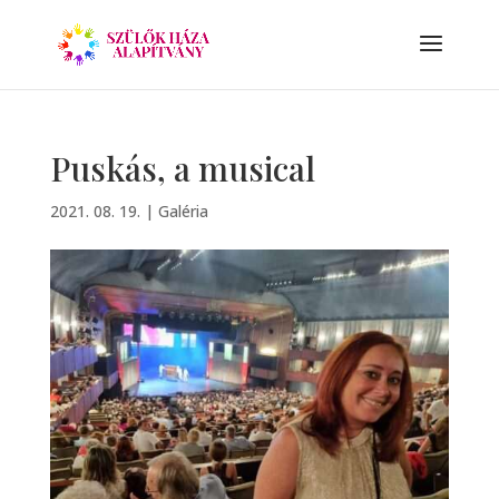
Puskás, a musical
2021. 08. 19.
|
Galéria