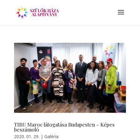
TIBU Maroc látogatása Budapesten – Képes
beszámoló
2020. 01. 29.
|
Galéria