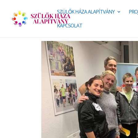
SZÜLŐK HÁZA ALAPÍTVÁNY
PRO
KAPCSOLAT