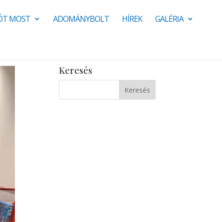
JÓT MOST
ADOMÁNYBOLT
HÍREK
GALÉRIA
Keresés