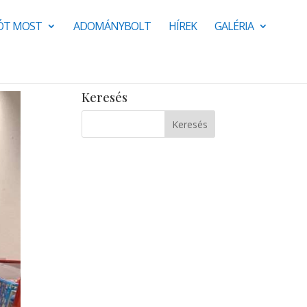
JÓT MOST
ADOMÁNYBOLT
HÍREK
GALÉRIA
Keresés