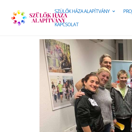
SZÜLŐK HÁZA ALAPÍTVÁNY
PRO
KAPCSOLAT