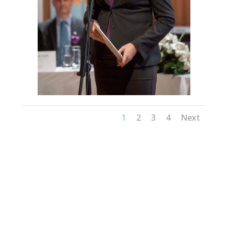
1
2
3
4
Next