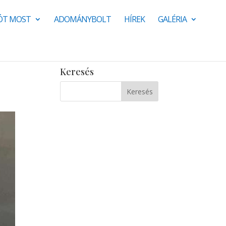
JÓT MOST
ADOMÁNYBOLT
HÍREK
GALÉRIA
Keresés