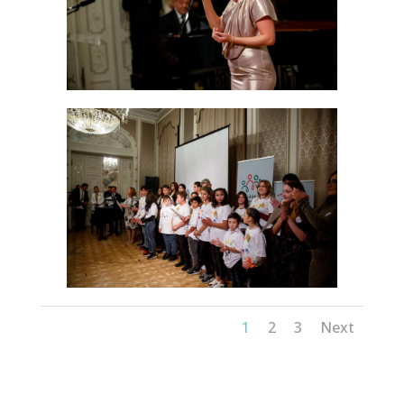
1
2
3
Next