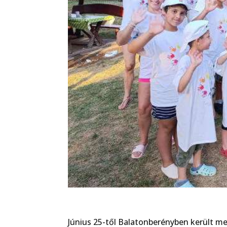
Június 25-től Balatonberényben került me