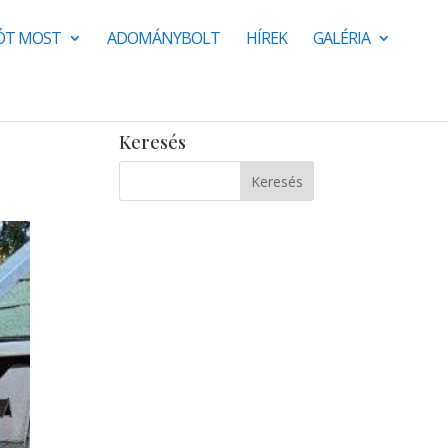
JÓT MOST
ADOMÁNYBOLT
HÍREK
GALÉRIA
Keresés