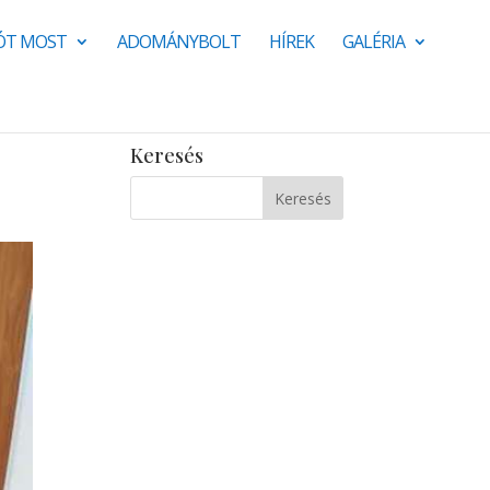
JÓT MOST
ADOMÁNYBOLT
HÍREK
GALÉRIA
Keresés