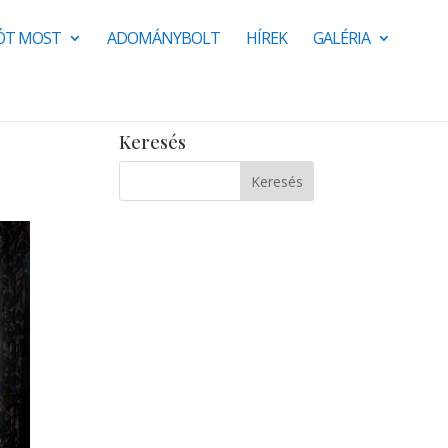
JÓT MOST
ADOMÁNYBOLT
HÍREK
GALÉRIA
Keresés