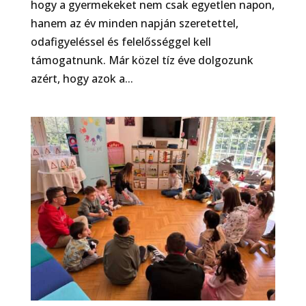
hogy a gyermekeket nem csak egyetlen napon,
hanem az év minden napján szeretettel,
odafigyeléssel és felelősséggel kell
támogatnunk. Már közel tíz éve dolgozunk
azért, hogy azok a...