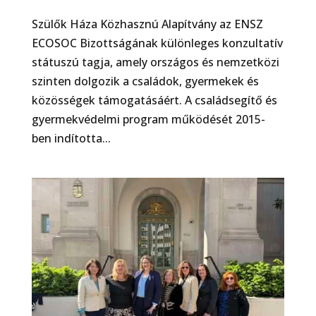
Szülők Háza Közhasznú Alapítvány az ENSZ
ECOSOC Bizottságának különleges konzultatív
státuszú tagja, amely országos és nemzetközi
szinten dolgozik a családok, gyermekek és
közösségek támogatásáért. A családsegítő és
gyermekvédelmi program működését 2015-
ben indította...