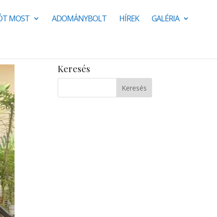
JÓT MOST
ADOMÁNYBOLT
HÍREK
GALÉRIA
Keresés