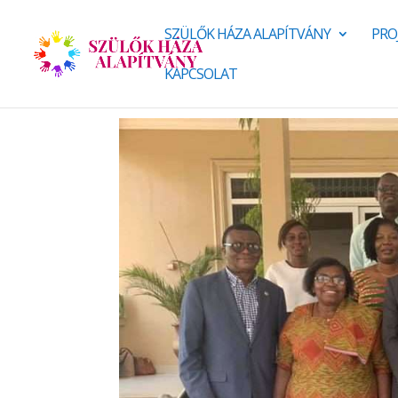
SZÜLŐK HÁZA ALAPÍTVÁNY
PRO
KAPCSOLAT