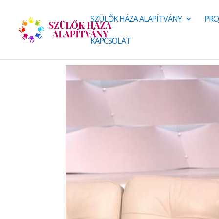
SZÜLŐK HÁZA ALAPÍTVÁNY
PRO
KAPCSOLAT