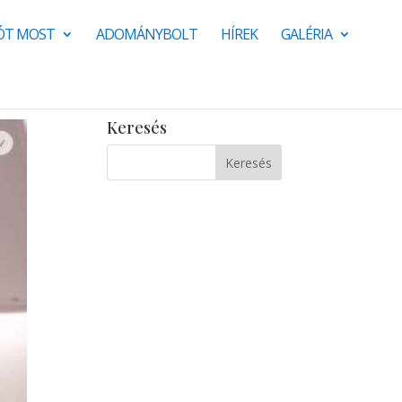
JÓT MOST
ADOMÁNYBOLT
HÍREK
GALÉRIA
Keresés